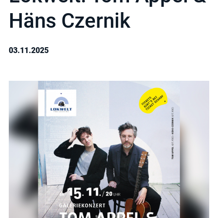
Häns Czernik
03.11.2025