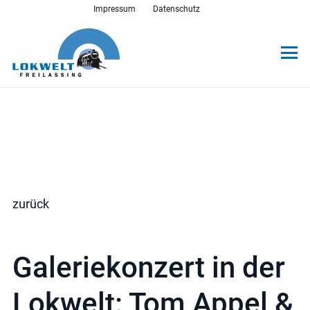
Impressum
Datenschutz
zurück
Galeriekonzert in der
Lokwelt: Tom Appel &