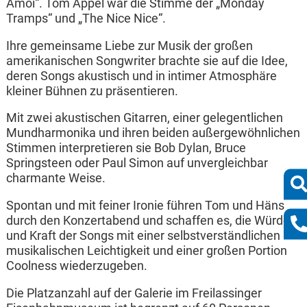
Amoi“. Tom Appel war die Stimme der „Monday
Tramps“ und „The Nice Nice“.
Ihre gemeinsame Liebe zur Musik der großen
amerikanischen Songwriter brachte sie auf die Idee,
deren Songs akustisch und in intimer Atmosphäre
kleiner Bühnen zu präsentieren.
Mit zwei akustischen Gitarren, einer gelegentlichen
Mundharmonika und ihren beiden außergewöhnlichen
Stimmen interpretieren sie Bob Dylan, Bruce
Springsteen oder Paul Simon auf unvergleichbar
charmante Weise.
Spontan und mit feiner Ironie führen Tom und Häns
durch den Konzertabend und schaffen es, die Würde
und Kraft der Songs mit einer selbstverständlichen
musikalischen Leichtigkeit und einer großen Portion
Coolness wiederzugeben.
Die Platzanzahl auf der Galerie im Freilassinger