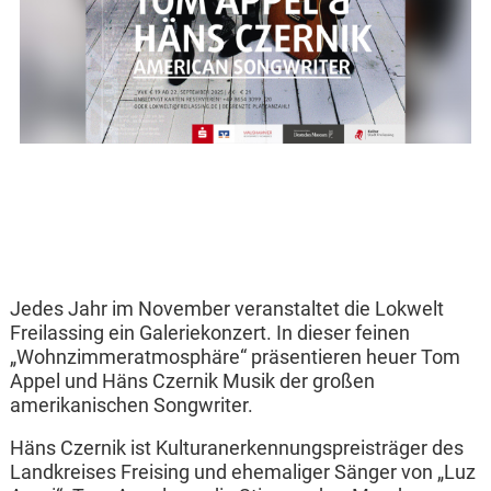
Jedes Jahr im November veranstaltet die Lokwelt
Freilassing ein Galeriekonzert. In dieser feinen
„Wohnzimmeratmosphäre“ präsentieren heuer Tom
Appel und Häns Czernik Musik der großen
amerikanischen Songwriter.
Häns Czernik ist Kulturanerkennungspreisträger des
Landkreises Freising und ehemaliger Sänger von „Luz