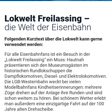
Lokwelt Freilassing –
die Welt der Eisenbahn
Folgenden Kurztext über die Lokwelt kann gerne
verwendet werden:
Für alle Eisenbahnfans ist ein Besuch in der
„Lokwelt Freilassing“ ein Muss: Hautnah
präsentieren sich den Museumsgästen im
historischen Rundlokschuppen die
Dampflokomotiven, Diesel- und Elektrolokomotiven.
Die LGB-Westernbahn weckt bei vielen
Modellbahnfans Kindheitserinnerungen: mehrere
Züge drehen auf der Anlage ihre Runden und sind
schon weitem zu hören. Bei schönem Wetter erlebt
man außerdem eine einzigartige Fahrt auf der 100
Jahre alten Drehscheibe.