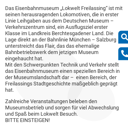
Das Eisenbahnmuseum „Lokwelt Freilassing“ ist mit
seinen herausragenden Lokomotiven, die in erster
Linie Leihgaben aus dem Deutschen Museum –
Verkehrszentrum sind, ein Ausflugsziel erster
Klasse im Landkreis Berchtesgadener Land. Die
Lage direkt an der Bahnlinie München – Salzburg
unterstreicht das Flair, das das ehemalige
Bahnbetriebswerk dem jetzigen Museum
eingehaucht hat.
Mit den Schwerpunkten Technik und Verkehr stellt
das Eisenbahnmuseum einen speziellen Bereich in
der Museumslandschaft dar – einen Bereich, der
Freilassings Stadtgeschichte maßgeblich geprägt
hat.
Zahlreiche Veranstaltungen beleben den
Museumsbetrieb und sorgen für viel Abwechslung
und Spaß beim Lokwelt Besuch.
BITTE EINSTEIGEN!