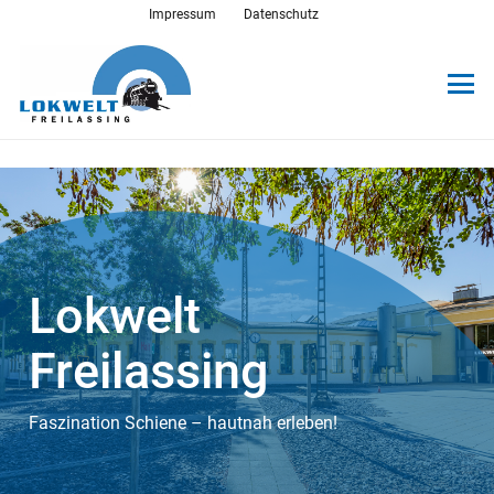
Impressum
Datenschutz
Lokwelt
Freilassing
Faszination Schiene – hautnah erleben!