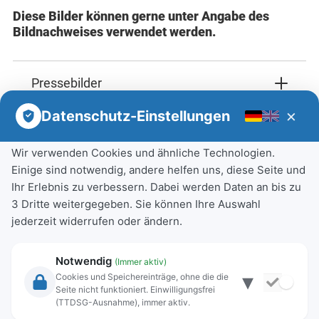
Diese Bilder können gerne unter Angabe des
Bildnachweises verwendet werden.
Pressebilder
×
Datenschutz-Einstellungen
Wir verwenden Cookies und ähnliche Technologien.
Einige sind notwendig, andere helfen uns, diese Seite und
Ihr Erlebnis zu verbessern. Dabei werden Daten an bis zu
3 Dritte weitergegeben. Sie können Ihre Auswahl
jederzeit widerrufen oder ändern.
Notwendig
(Immer aktiv)
▾
Cookies und Speichereinträge, ohne die die
Seite nicht funktioniert. Einwilligungsfrei
(TTDSG-Ausnahme), immer aktiv.