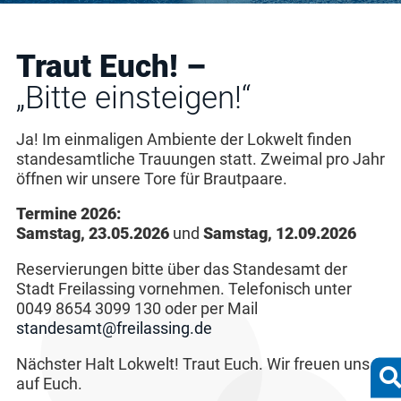
Traut Euch! –
„Bitte einsteigen!“
Ja! Im einmaligen Ambiente der Lokwelt finden
standesamtliche Trauungen statt. Zweimal pro Jahr
öffnen wir unsere Tore für Brautpaare.
Termine 2026:
Samstag, 23.05.2026
und
Samstag, 12.09.2026
Reservierungen bitte über das Standesamt der
Stadt Freilassing vornehmen. Telefonisch unter
0049 8654 3099 130 oder per Mail
standesamt@freilassing.de
Nächster Halt Lokwelt! Traut Euch. Wir freuen uns
auf Euch.