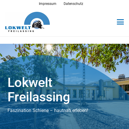
Impressum
Datenschutz
Lokwelt
Freilassing
Faszination Schiene – hautnah erleben!