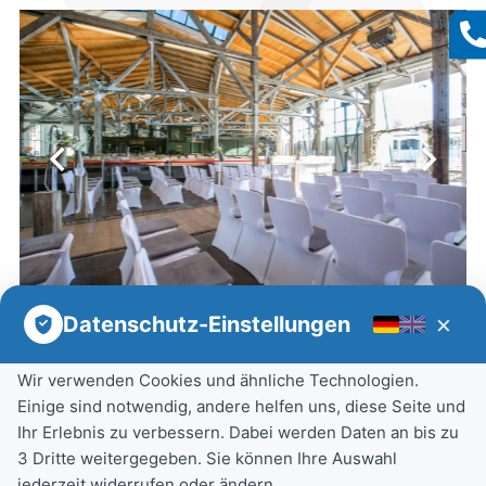
×
Datenschutz-Einstellungen
Wir verwenden Cookies und ähnliche Technologien.
Einige sind notwendig, andere helfen uns, diese Seite und
Ihr Erlebnis zu verbessern. Dabei werden Daten an bis zu
3 Dritte weitergegeben. Sie können Ihre Auswahl
jederzeit widerrufen oder ändern.