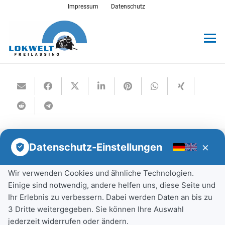
Impressum
Datenschutz
×
Datenschutz-Einstellungen
Wir verwenden Cookies und ähnliche Technologien.
Einige sind notwendig, andere helfen uns, diese Seite und
Ihr Erlebnis zu verbessern. Dabei werden Daten an bis zu
3 Dritte weitergegeben. Sie können Ihre Auswahl
Rechtliche Angaben
jederzeit widerrufen oder ändern.