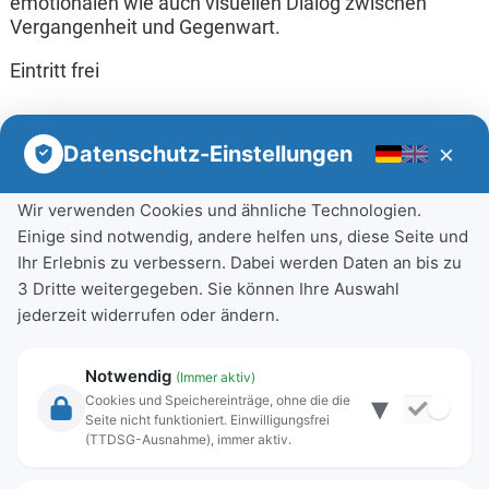
emotionalen wie auch visuellen Dialog zwischen
Vergangenheit und Gegenwart.
Eintritt frei
×
Datenschutz-Einstellungen
Wir verwenden Cookies und ähnliche Technologien.
Einige sind notwendig, andere helfen uns, diese Seite und
Ihr Erlebnis zu verbessern. Dabei werden Daten an bis zu
3 Dritte weitergegeben. Sie können Ihre Auswahl
jederzeit widerrufen oder ändern.
Notwendig
(Immer aktiv)
▾
Cookies und Speichereinträge, ohne die die
Seite nicht funktioniert. Einwilligungsfrei
(TTDSG-Ausnahme), immer aktiv.