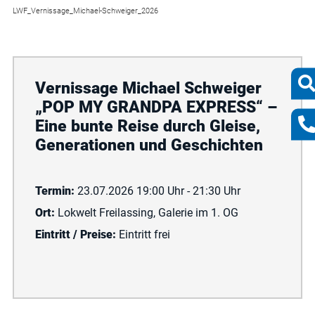
LWF_Vernissage_Michael-Schweiger_2026
Vernissage Michael Schweiger
„POP MY GRANDPA EXPRESS“ –
Eine bunte Reise durch Gleise,
Generationen und Geschichten
Termin:
23.07.2026 19:00 Uhr - 21:30 Uhr
Ort:
Lokwelt Freilassing, Galerie im 1. OG
Eintritt / Preise:
Eintritt frei