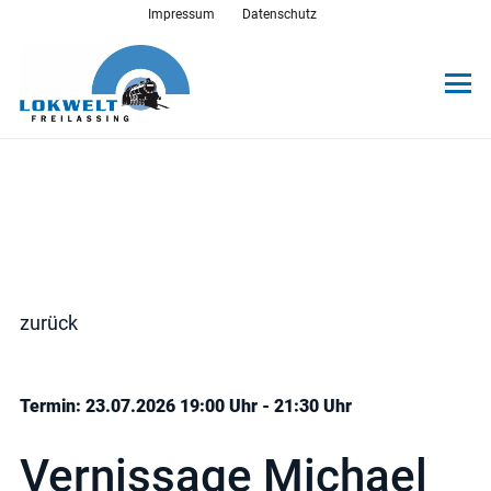
Impressum
Datenschutz
zurück
Termin: 23.07.2026 19:00 Uhr - 21:30 Uhr
Vernissage Michael