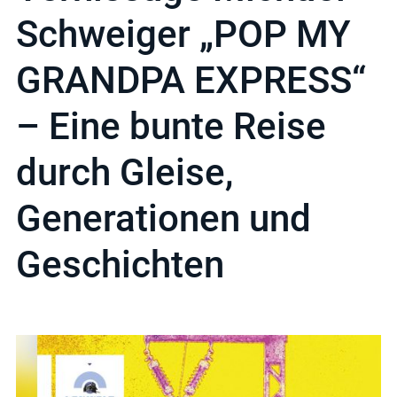
Schweiger „POP MY
GRANDPA EXPRESS“
– Eine bunte Reise
durch Gleise,
Generationen und
Geschichten