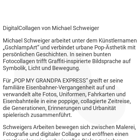
DigitalCollagen von Michael Schweiger
Michael Schweiger arbeitet unter dem Künstlernamen
„GschlampArt“ und verbindet urbane Pop-Ästhetik mit
persönlichen Geschichten. In seinen bunten
Fotocollagen trifft Graffiti-inspirierte Bildsprache auf
Symbolik, Licht und Bewegung.
Für „POP MY GRANDPA EXPRESS“ greift er seine
familiäre Eisenbahner-Vergangenheit auf und
verwandelt alte Fotos, Uniformen, Fahrkarten und
Eisenbahnteile in eine poppige, collagierte Zeitreise,
die Generationen, Erinnerungen und Urbanität
spielerisch zusammenführt.
Schweigers Arbeiten bewegen sich zwischen Malerei,
Fotografie und digitaler Collage und eröffnen einen