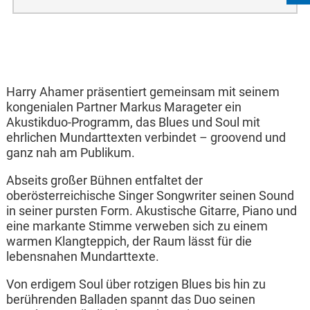
Harry Ahamer präsentiert gemeinsam mit seinem
kongenialen Partner Markus Marageter ein
Akustikduo-Programm, das Blues und Soul mit
ehrlichen Mundarttexten verbindet – groovend und
ganz nah am Publikum.
Abseits großer Bühnen entfaltet der
oberösterreichische Singer Songwriter seinen Sound
in seiner pursten Form. Akustische Gitarre, Piano und
eine markante Stimme verweben sich zu einem
warmen Klangteppich, der Raum lässt für die
lebensnahen Mundarttexte.
Von erdigem Soul über rotzigen Blues bis hin zu
berührenden Balladen spannt das Duo seinen