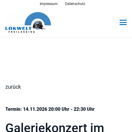
Impressum
Datenschutz
zurück
Termin: 14.11.2026 20:00 Uhr - 22:30 Uhr
Galeriekonzert im