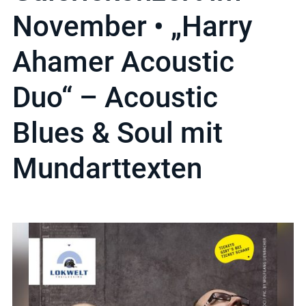
November • „Harry
Ahamer Acoustic
Duo“ – Acoustic
Blues & Soul mit
Mundarttexten