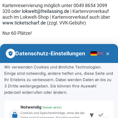
Kartenreservierung möglich unter 0049 8654 3099
320 oder
lokwelt@freilassing.de
| Kartenvorverkauf
auch im Lokwelt-Shop | Kartenvorverkauf auch über
www.ticketscharf.de
(zzgl. VVK-Gebühr)
Nur 60 Plätze!
×
Datenschutz-Einstellungen
Wir verwenden Cookies und ähnliche Technologien.
Einige sind notwendig, andere helfen uns, diese Seite und
Ihr Erlebnis zu verbessern. Dabei werden Daten an bis zu
3 Dritte weitergegeben. Sie können Ihre Auswahl
jederzeit widerrufen oder ändern.
Notwendig
(Immer aktiv)
▾
Cookies und Speichereinträge, ohne die die
Seite nicht funktioniert. Einwilligungsfrei