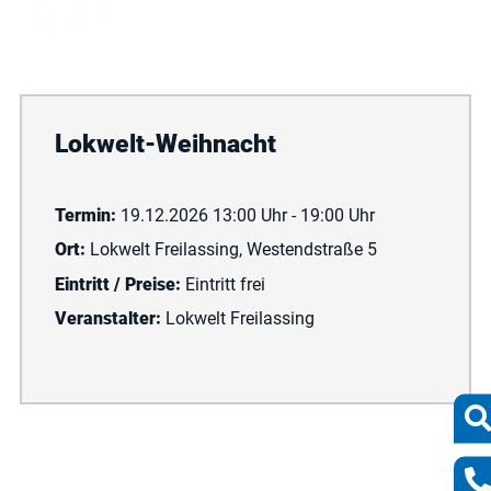
Lokwelt-Weihnacht
Termin:
19.12.2026 13:00 Uhr - 19:00 Uhr
Ort:
Lokwelt Freilassing, Westendstraße 5
Eintritt / Preise:
Eintritt frei
Veranstalter:
Lokwelt Freilassing