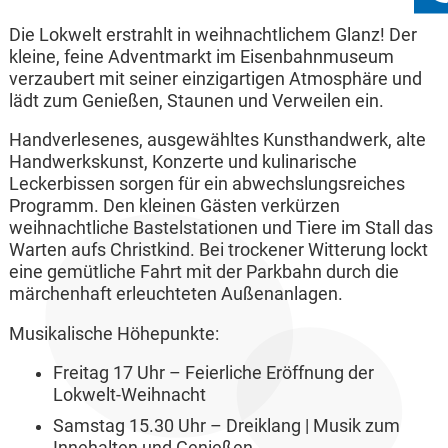
Die Lokwelt erstrahlt in weihnachtlichem Glanz! Der
kleine, feine Adventmarkt im Eisenbahnmuseum
verzaubert mit seiner einzigartigen Atmosphäre und
lädt zum Genießen, Staunen und Verweilen ein.
Handverlesenes, ausgewähltes Kunsthandwerk, alte
Handwerkskunst, Konzerte und kulinarische
Leckerbissen sorgen für ein abwechslungsreiches
Programm. Den kleinen Gästen verkürzen
weihnachtliche Bastelstationen und Tiere im Stall das
Warten aufs Christkind. Bei trockener Witterung lockt
eine gemütliche Fahrt mit der Parkbahn durch die
märchenhaft erleuchteten Außenanlagen.
Musikalische Höhepunkte:
Freitag 17 Uhr – Feierliche Eröffnung der
Lokwelt-Weihnacht
Samstag 15.30 Uhr – Dreiklang | Musik zum