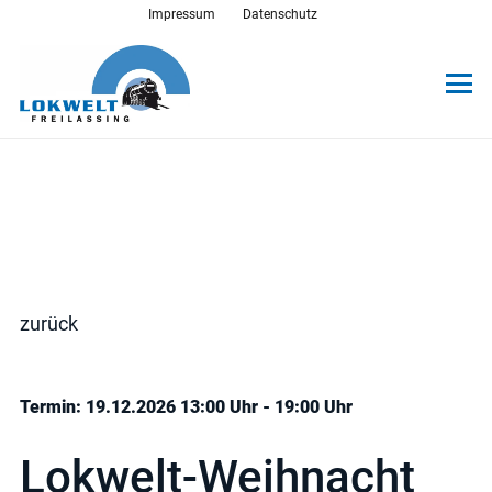
Impressum
Datenschutz
zurück
Termin: 19.12.2026 13:00 Uhr - 19:00 Uhr
Lokwelt-Weihnacht