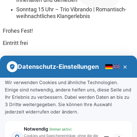
Innehalten und Genießen
Sonntag 15 Uhr – Trio Vibrando | Romantisch-
weihnachtliches Klangerlebnis
Frohes Fest!
Eintritt frei
×
Datenschutz-Einstellungen
Wir verwenden Cookies und ähnliche Technologien.
Einige sind notwendig, andere helfen uns, diese Seite und
Ihr Erlebnis zu verbessern. Dabei werden Daten an bis zu
3 Dritte weitergegeben. Sie können Ihre Auswahl
jederzeit widerrufen oder ändern.
Notwendig
(Immer aktiv)
Cookies und Speichereinträge, ohne die die