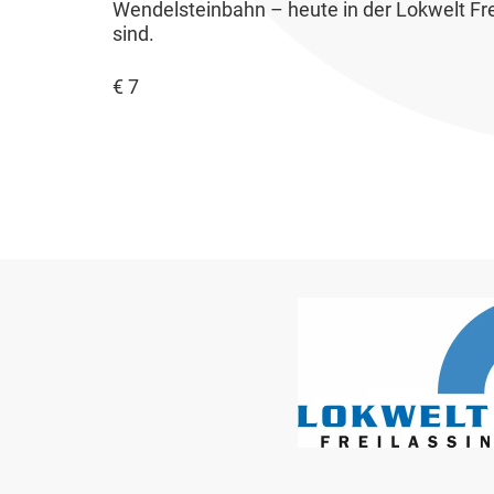
Wendelsteinbahn – heute in der Lokwelt Fre
sind.
€ 7