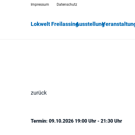
Impressum
Datenschutz
Lokwelt Freilassing
Ausstellung
Veranstaltun
zurück
Termin: 09.10.2026 19:00 Uhr - 21:30 Uhr