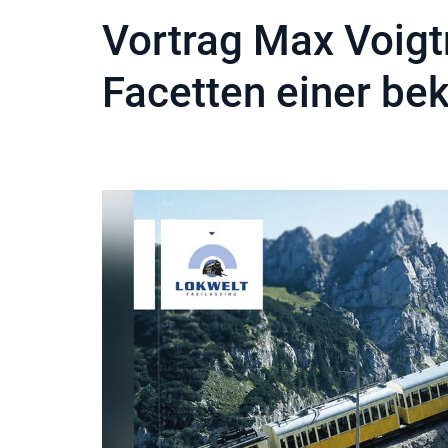
Vortrag Max Voigt
Facetten einer b