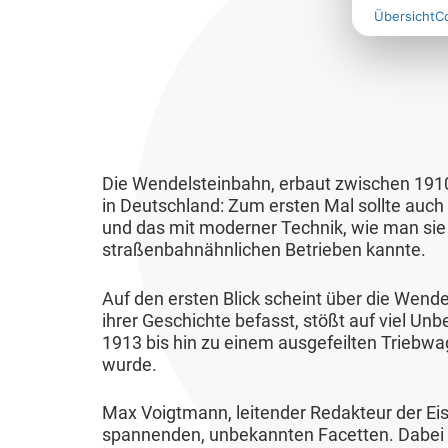
Übersicht
C
Die Wendelsteinbahn, erbaut zwischen 1910 
in Deutschland: Zum ersten Mal sollte auc
und das mit moderner Technik, wie man sie
straßenbahnähnlichen Betrieben kannte.
Auf den ersten Blick scheint über die Wende
ihrer Geschichte befasst, stößt auf viel 
1913 bis hin zu einem ausgefeilten Triebwage
wurde.
Max Voigtmann, leitender Redakteur der Eis
spannenden, unbekannten Facetten. Dabei 