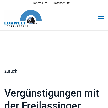
Impressum
Datenschutz
zurück
Vergünstigungen mit
der Freilassinger