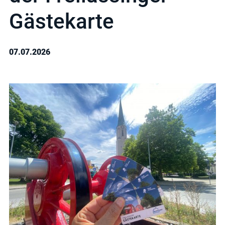
Gästekarte
07.07.2026