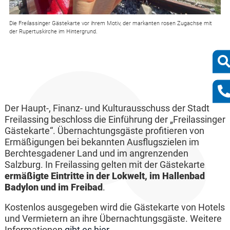
Die Freilassinger Gästekarte vor ihrem Motiv, der markanten rosen Zugachse mit
der Rupertuskirche im Hintergrund.
Der Haupt-, Finanz- und Kulturausschuss der Stadt
Freilassing beschloss die Einführung der „Freilassinger
Gästekarte“. Übernachtungsgäste profitieren von
Ermäßigungen bei bekannten Ausflugszielen im
Berchtesgadener Land und im angrenzenden
Salzburg. In Freilassing gelten mit der Gästekarte
ermäßigte Eintritte in der Lokwelt, im Hallenbad
Badylon und im Freibad
.
Kostenlos ausgegeben wird die Gästekarte von Hotels
und Vermietern an ihre Übernachtungsgäste. Weitere